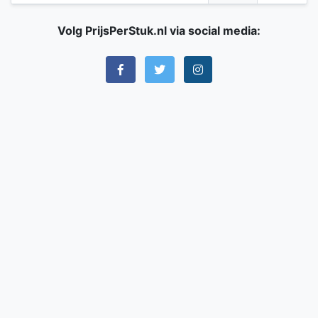
Volg PrijsPerStuk.nl via social media: