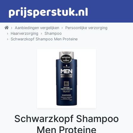
Aanbiedingen vergelijken
Persoonlijke verzorging
Haarverzorging
Shampoo
Schwarzkopf Shampoo Men Proteine
Schwarzkopf Shampoo
Men Proteine