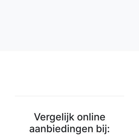
Vergelijk online
aanbiedingen bij: