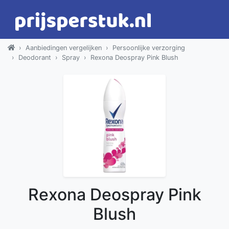
Aanbiedingen vergelijken
Persoonlijke verzorging
Deodorant
Spray
Rexona Deospray Pink Blush
Rexona Deospray Pink
Blush