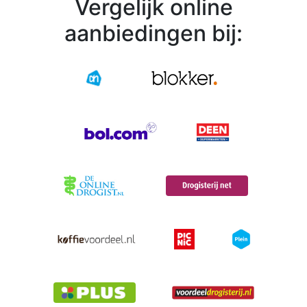
Vergelijk online
aanbiedingen bij: