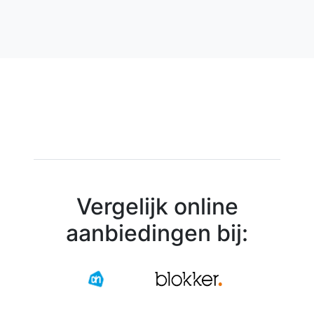
Vergelijk online
aanbiedingen bij: