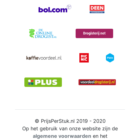
© PrijsPerStuk.nl 2019 - 2020
Op het gebruik van onze website zijn de
algemene voorwaarden
en het