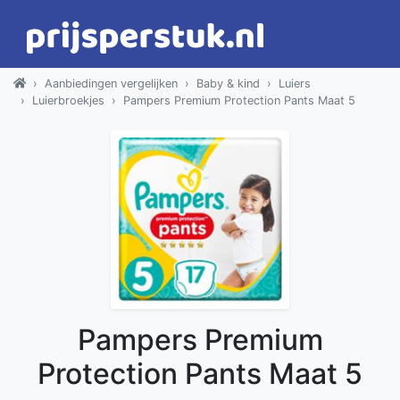
Aanbiedingen vergelijken
Baby & kind
Luiers
Luierbroekjes
Pampers Premium Protection Pants Maat 5
Pampers Premium
Protection Pants Maat 5