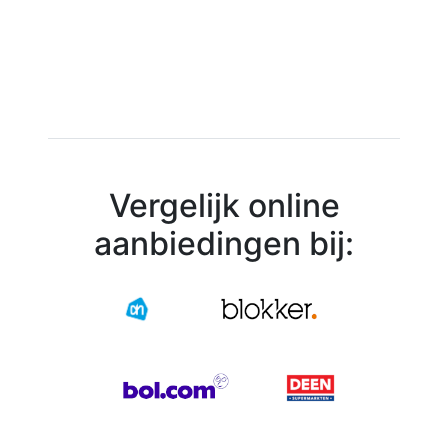
Vergelijk online
aanbiedingen bij: