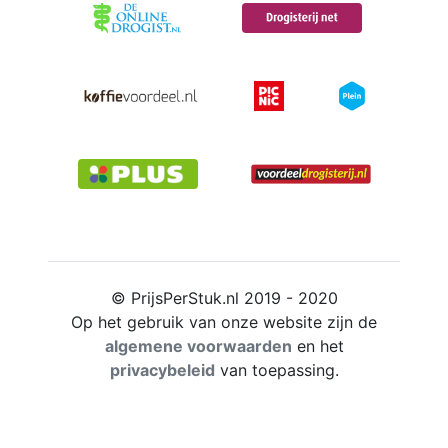
© PrijsPerStuk.nl 2019 - 2020
Op het gebruik van onze website zijn de
algemene voorwaarden
en het
privacybeleid
van toepassing.