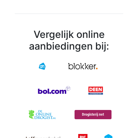
Vergelijk online
aanbiedingen bij: