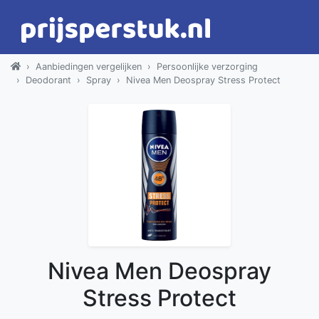
Aanbiedingen vergelijken
Persoonlijke verzorging
Deodorant
Spray
Nivea Men Deospray Stress Protect
Nivea Men Deospray
Stress Protect