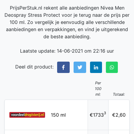
PrijsPerStuk.nl rekent alle aanbiedingen Nivea Men
Deospray Stress Protect voor je terug naar de prijs per
100 ml. Zo vergelijk je eenvoudig alle verschillende
aanbiedingen en verpakkingen, en vind je uitgerekend
de beste aanbieding.
Laatste update: 14-06-2021 om 22:16 uur
Deel dit product:
Per
100
ml:
Totaal:
3
150 ml
€1733
€2,60