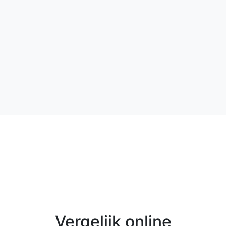
Vergelijk online