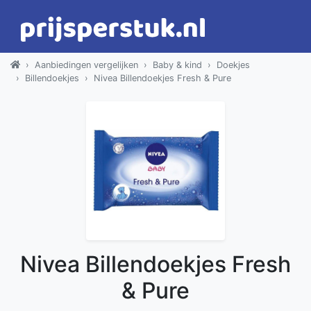
Aanbiedingen vergelijken
Baby & kind
Doekjes
Billendoekjes
Nivea Billendoekjes Fresh & Pure
Nivea Billendoekjes Fresh
& Pure