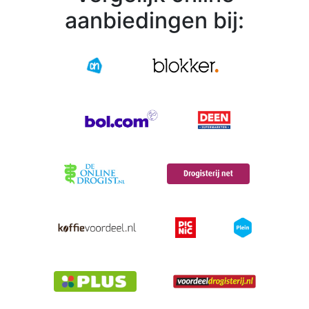
aanbiedingen bij: