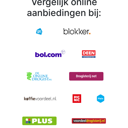
Vergelijk online
aanbiedingen bij: