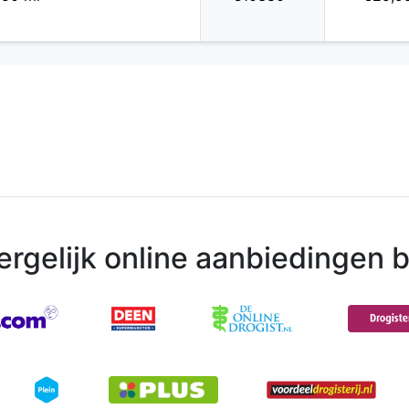
ergelijk online aanbiedingen bi