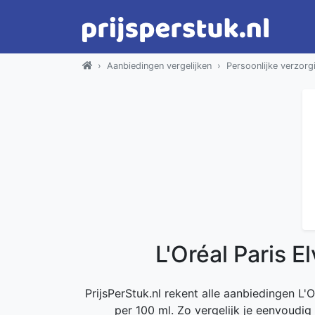
Aanbiedingen vergelijken
Persoonlijke verzorg
L'Oréal Paris 
PrijsPerStuk.nl rekent alle aanbiedingen L'
per 100 ml. Zo vergelijk je eenvoudig