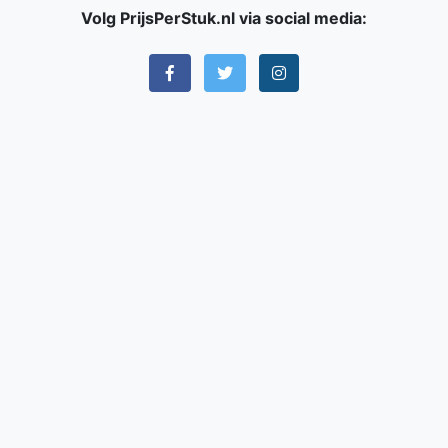
Volg PrijsPerStuk.nl via social media: