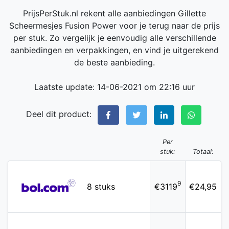
PrijsPerStuk.nl rekent alle aanbiedingen Gillette
Scheermesjes Fusion Power voor je terug naar de prijs
per stuk. Zo vergelijk je eenvoudig alle verschillende
aanbiedingen en verpakkingen, en vind je uitgerekend
de beste aanbieding.
Laatste update: 14-06-2021 om 22:16 uur
Deel dit product:
Per
stuk:
Totaal:
9
8 stuks
€3119
€24,95