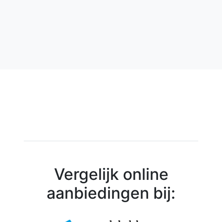
Vergelijk online
aanbiedingen bij: