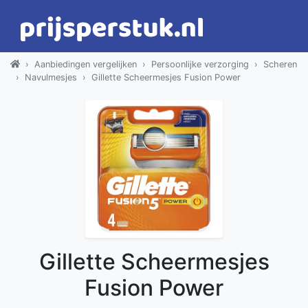
Aanbiedingen vergelijken
Persoonlijke verzorging
Scheren
Navulmesjes
Gillette Scheermesjes Fusion Power
Gillette Scheermesjes
Fusion Power