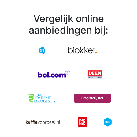
Vergelijk online
aanbiedingen bij: