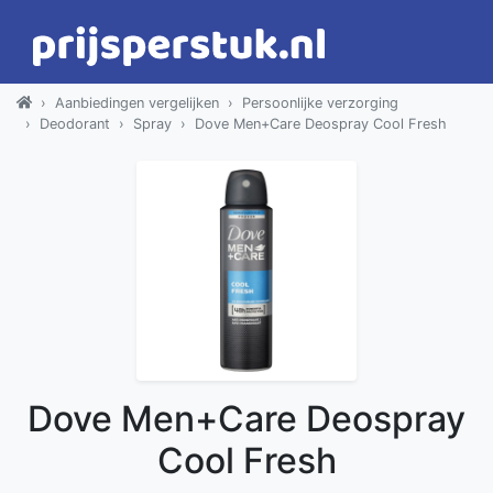
Aanbiedingen vergelijken
Persoonlijke verzorging
Deodorant
Spray
Dove Men+Care Deospray Cool Fresh
Dove Men+Care Deospray
Cool Fresh