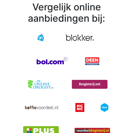
Vergelijk online
aanbiedingen bij: