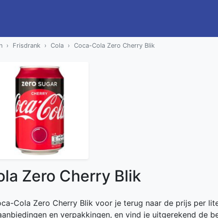
n
Frisdrank
Cola
Coca-Cola Zero Cherry Blik
la Zero Cherry Blik
ca-Cola Zero Cherry Blik voor je terug naar de prijs per lite
e aanbiedingen en verpakkingen, en vind je uitgerekend de b