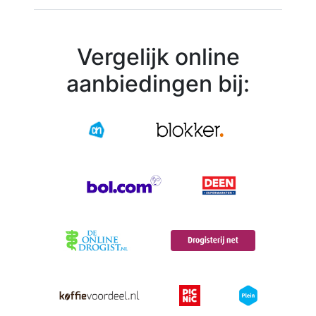
Vergelijk online
aanbiedingen bij: