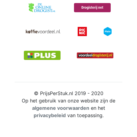
© PrijsPerStuk.nl 2019 - 2020
Op het gebruik van onze website zijn de
algemene voorwaarden
en het
privacybeleid
van toepassing.