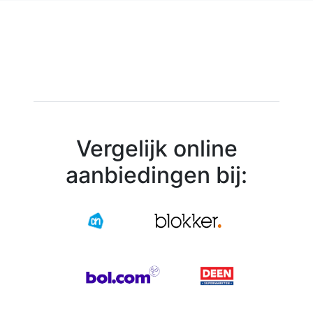
Vergelijk online
aanbiedingen bij: