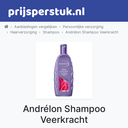
Aanbiedingen vergelijken
Persoonlijke verzorging
Haarverzorging
Shampoo
Andrélon Shampoo Veerkracht
Andrélon Shampoo
Veerkracht