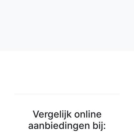
Vergelijk online
aanbiedingen bij: