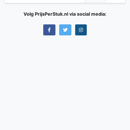
Volg PrijsPerStuk.nl via social media: