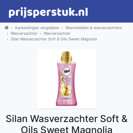
Aanbiedingen vergelijken
Wasmiddelen & wasverzachters
Wasverzachter
Wasverzachter
Silan Wasverzachter Soft & Oils Sweet Magnolia
Silan Wasverzachter Soft &
Oils Sweet Magnolia