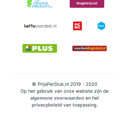
© PrijsPerStuk.nl 2019 - 2020
Op het gebruik van onze website zijn de
algemene voorwaarden
en het
privacybeleid
van toepassing.