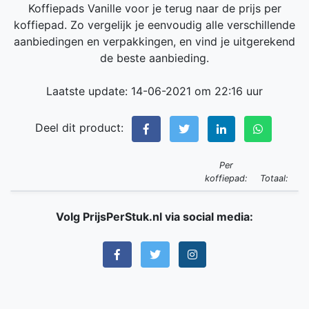
Koffiepads Vanille voor je terug naar de prijs per
koffiepad. Zo vergelijk je eenvoudig alle verschillende
aanbiedingen en verpakkingen, en vind je uitgerekend
de beste aanbieding.
Laatste update: 14-06-2021 om 22:16 uur
Deel dit product:
Per
koffiepad:
Totaal:
Volg PrijsPerStuk.nl via social media: