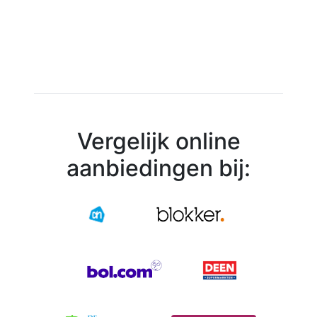
Vergelijk online
aanbiedingen bij: