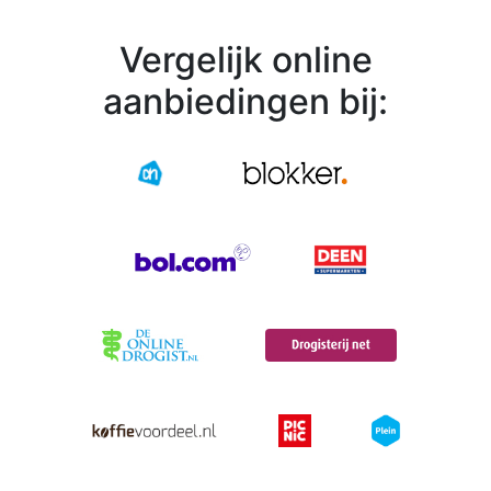
Vergelijk online
aanbiedingen bij: