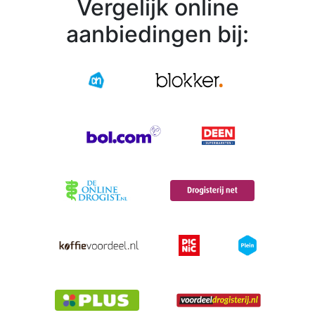
Vergelijk online
aanbiedingen bij: