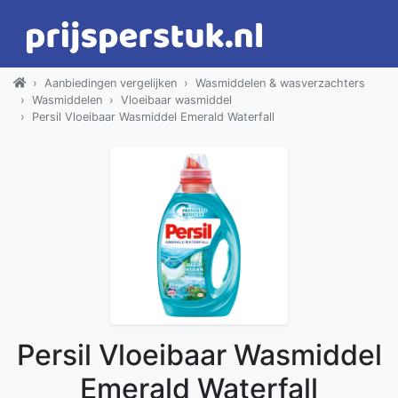
Aanbiedingen vergelijken
Wasmiddelen & wasverzachters
Wasmiddelen
Vloeibaar wasmiddel
Persil Vloeibaar Wasmiddel Emerald Waterfall
Persil Vloeibaar Wasmiddel
Emerald Waterfall