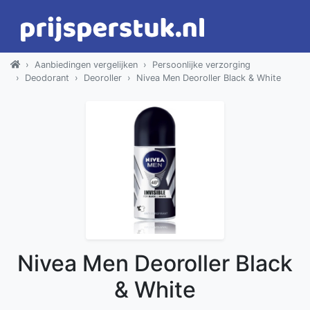
Aanbiedingen vergelijken
Persoonlijke verzorging
Deodorant
Deoroller
Nivea Men Deoroller Black & White
Nivea Men Deoroller Black
& White