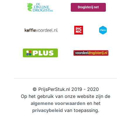
© PrijsPerStuk.nl 2019 - 2020
Op het gebruik van onze website zijn de
algemene voorwaarden
en het
privacybeleid
van toepassing.