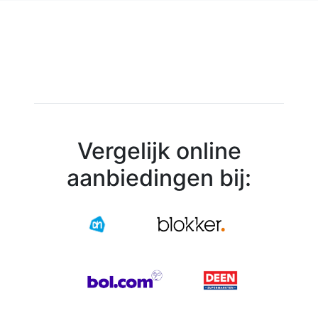
Vergelijk online
aanbiedingen bij: