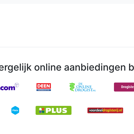
ergelijk online aanbiedingen bi