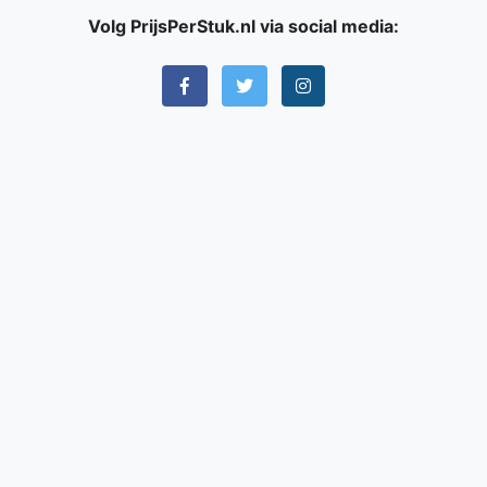
Volg PrijsPerStuk.nl via social media: