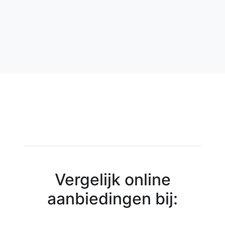
Vergelijk online
aanbiedingen bij: