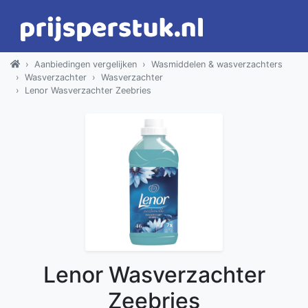
Aanbiedingen vergelijken
Wasmiddelen & wasverzachters
Wasverzachter
Wasverzachter
Lenor Wasverzachter Zeebries
Lenor Wasverzachter
Zeebries