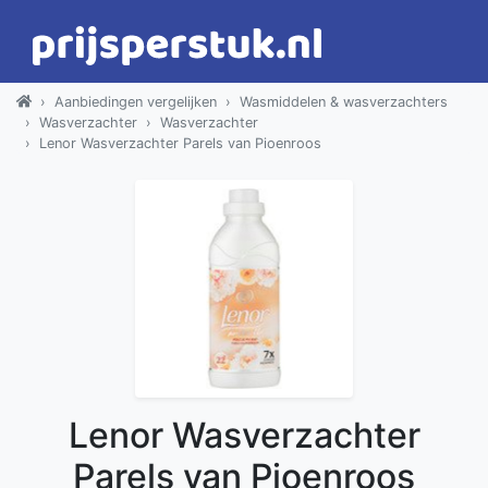
Aanbiedingen vergelijken
Wasmiddelen & wasverzachters
Wasverzachter
Wasverzachter
Lenor Wasverzachter Parels van Pioenroos
Lenor Wasverzachter
Parels van Pioenroos