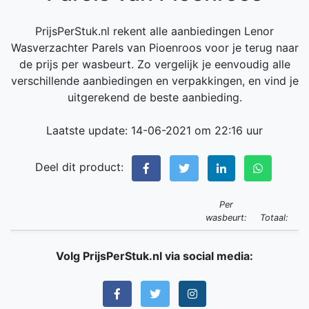
PrijsPerStuk.nl rekent alle aanbiedingen Lenor
Wasverzachter Parels van Pioenroos voor je terug naar
de prijs per wasbeurt. Zo vergelijk je eenvoudig alle
verschillende aanbiedingen en verpakkingen, en vind je
uitgerekend de beste aanbieding.
Laatste update: 14-06-2021 om 22:16 uur
Deel dit product:
Per
wasbeurt:
Totaal:
Volg PrijsPerStuk.nl via social media: