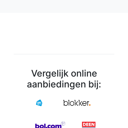
Vergelijk online
aanbiedingen bij: