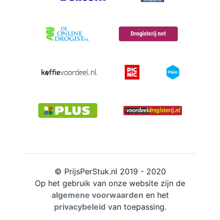
© PrijsPerStuk.nl 2019 - 2020
Op het gebruik van onze website zijn de
algemene voorwaarden
en het
privacybeleid
van toepassing.