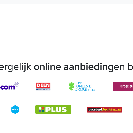
ergelijk online aanbiedingen bi