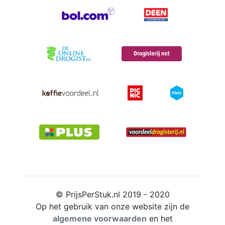
© PrijsPerStuk.nl 2019 - 2020
Op het gebruik van onze website zijn de
algemene voorwaarden
en het