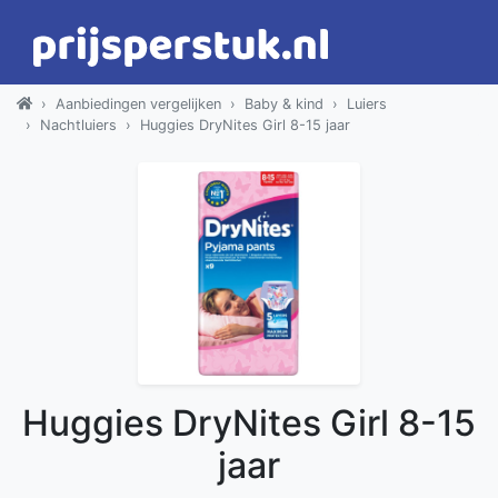
Aanbiedingen vergelijken
Baby & kind
Luiers
Nachtluiers
Huggies DryNites Girl 8-15 jaar
Huggies DryNites Girl 8-15
jaar