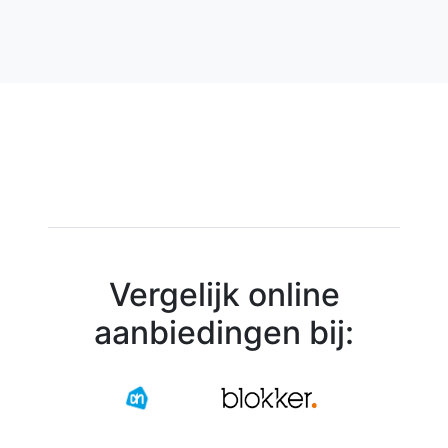
Vergelijk online
aanbiedingen bij: