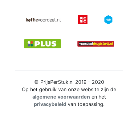
© PrijsPerStuk.nl 2019 - 2020
Op het gebruik van onze website zijn de
algemene voorwaarden
en het
privacybeleid
van toepassing.