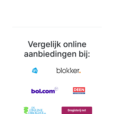
Vergelijk online
aanbiedingen bij: