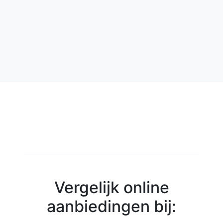
Vergelijk online
aanbiedingen bij: