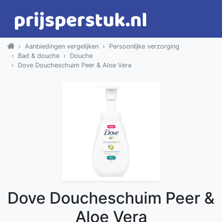
Aanbiedingen vergelijken
Persoonlijke verzorging
Bad & douche
Douche
Dove Doucheschuim Peer & Aloe Vera
Dove Doucheschuim Peer &
Aloe Vera