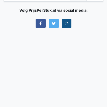
Volg PrijsPerStuk.nl via social media: