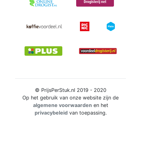
© PrijsPerStuk.nl 2019 - 2020
Op het gebruik van onze website zijn de
algemene voorwaarden
en het
privacybeleid
van toepassing.