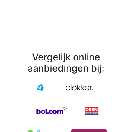
Vergelijk online
aanbiedingen bij: