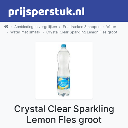
Aanbiedingen vergelijken
Frisdranken & sappen
Water
Water met smaak
Crystal Clear Sparkling Lemon Fles groot
Crystal Clear Sparkling
Lemon Fles groot