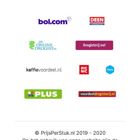
© PrijsPerStuk.nl 2019 - 2020