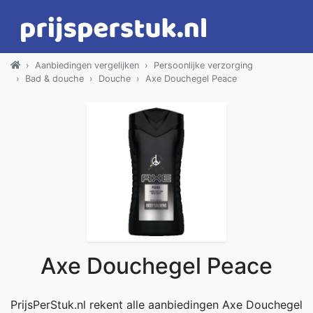
Aanbiedingen vergelijken
Persoonlijke verzorging
Bad & douche
Douche
Axe Douchegel Peace
Axe Douchegel Peace
PrijsPerStuk.nl rekent alle aanbiedingen Axe Douchegel