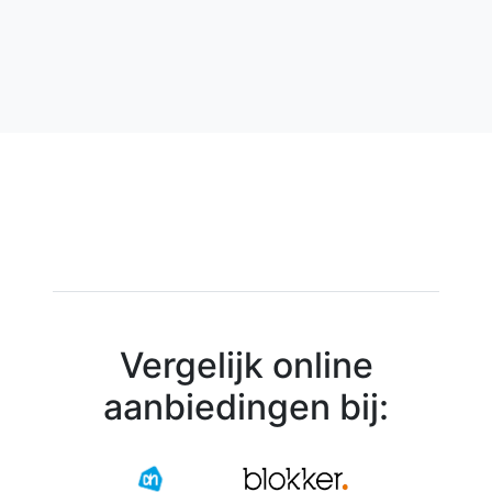
Vergelijk online
aanbiedingen bij: