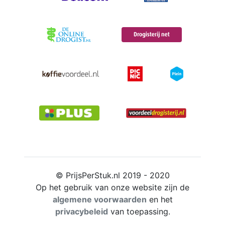
© PrijsPerStuk.nl 2019 - 2020
Op het gebruik van onze website zijn de
algemene voorwaarden
en het
privacybeleid
van toepassing.