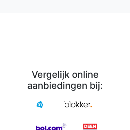
Vergelijk online
aanbiedingen bij: