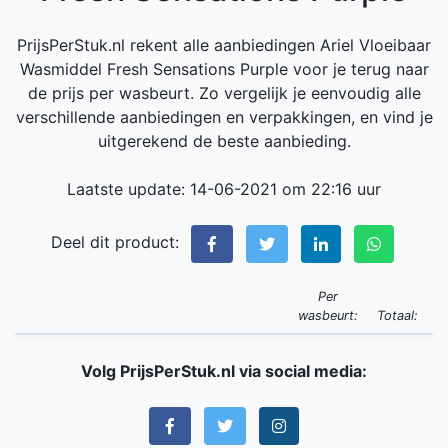
PrijsPerStuk.nl rekent alle aanbiedingen Ariel Vloeibaar
Wasmiddel Fresh Sensations Purple voor je terug naar
de prijs per wasbeurt. Zo vergelijk je eenvoudig alle
verschillende aanbiedingen en verpakkingen, en vind je
uitgerekend de beste aanbieding.
Laatste update: 14-06-2021 om 22:16 uur
Deel dit product:
Per
wasbeurt:
Totaal:
Volg PrijsPerStuk.nl via social media: