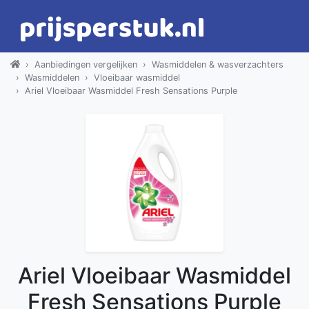
Aanbiedingen vergelijken
Wasmiddelen & wasverzachters
Wasmiddelen
Vloeibaar wasmiddel
Ariel Vloeibaar Wasmiddel Fresh Sensations Purple
Ariel Vloeibaar Wasmiddel
Fresh Sensations Purple