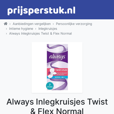
Aanbiedingen vergelijken
Persoonlijke verzorging
Intieme hygiene
Inlegkruisjes
Always Inlegkruisjes Twist & Flex Normal
Always Inlegkruisjes Twist
& Flex Normal