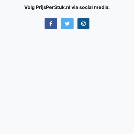
Volg PrijsPerStuk.nl via social media: