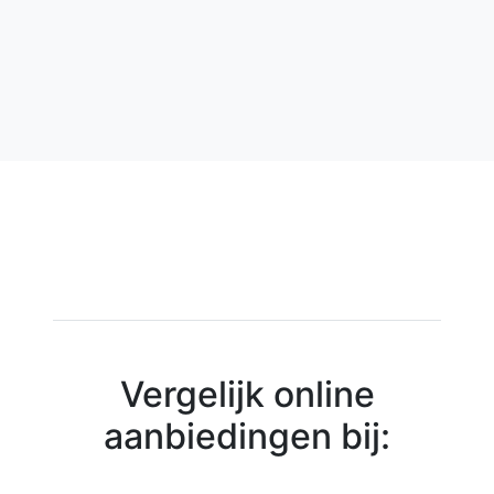
Vergelijk online
aanbiedingen bij: