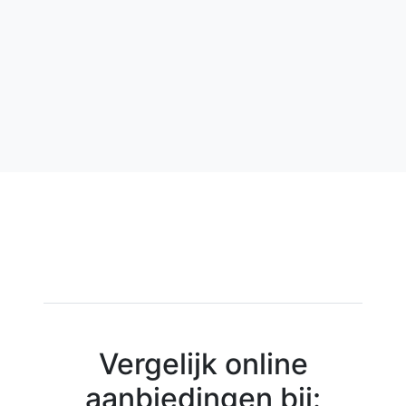
Vergelijk online
aanbiedingen bij: