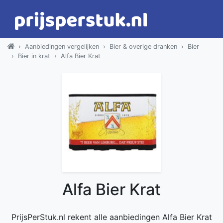
Aanbiedingen vergelijken
Bier & overige dranken
Bier
Bier in krat
Alfa Bier Krat
Alfa Bier Krat
PrijsPerStuk.nl rekent alle aanbiedingen Alfa Bier Krat