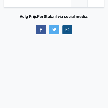
Volg PrijsPerStuk.nl via social media: